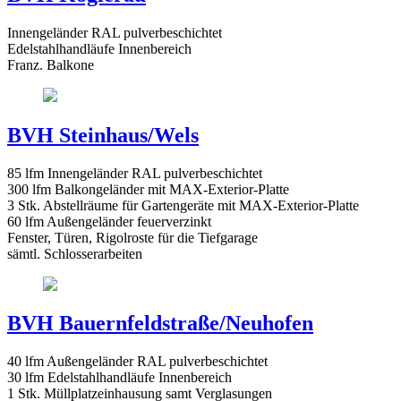
Innengeländer RAL pulverbeschichtet
Edelstahlhandläufe Innenbereich
Franz. Balkone
BVH Steinhaus/Wels
85 lfm Innengeländer RAL pulverbeschichtet
300 lfm Balkongeländer mit MAX-Exterior-Platte
3 Stk. Abstellräume für Gartengeräte mit MAX-Exterior-Platte
60 lfm Außengeländer feuerverzinkt
Fenster, Türen, Rigolroste für die Tiefgarage
sämtl. Schlosserarbeiten
BVH Bauernfeldstraße/Neuhofen
40 lfm Außengeländer RAL pulverbeschichtet
30 lfm Edelstahlhandläufe Innenbereich
1 Stk. Müllplatzeinhausung samt Verglasungen