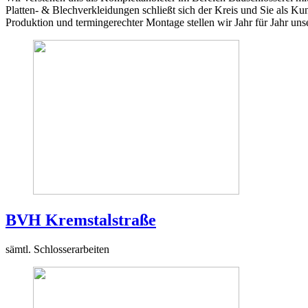
Platten- & Blechverkleidungen schließt sich der Kreis und Sie als Ku
Produktion und termingerechter Montage stellen wir Jahr für Jahr un
BVH Kremstalstraße
sämtl. Schlosserarbeiten