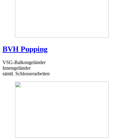
BVH Pupping
VSG-Balkongeländer
Innengeländer
sämtl. Schlosserarbeiten