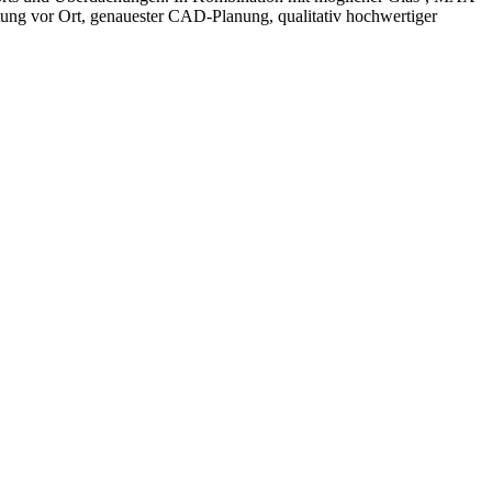
atung vor Ort, genauester CAD-Planung, qualitativ hochwertiger