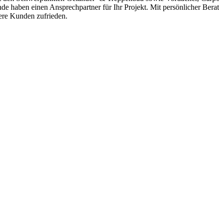
nde haben einen Ansprechpartner für Ihr Projekt. Mit persönlicher Ber
sere Kunden zufrieden.