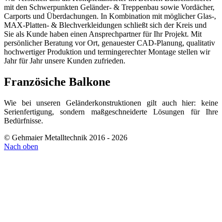
mit den Schwerpunkten Geländer- & Treppenbau sowie Vordächer,
Carports und Überdachungen. In Kombination mit möglicher Glas-,
MAX-Platten- & Blechverkleidungen schließt sich der Kreis und
Sie als Kunde haben einen Ansprechpartner für Ihr Projekt. Mit
persönlicher Beratung vor Ort, genauester CAD-Planung, qualitativ
hochwertiger Produktion und termingerechter Montage stellen wir
Jahr für Jahr unsere Kunden zufrieden.
Französiche Balkone
Wie bei unseren Geländerkonstruktionen gilt auch hier: keine
Serienfertigung, sondern maßgeschneiderte Lösungen für Ihre
Bedürfnisse.
© Gehmaier Metalltechnik 2016 - 2026
Nach oben