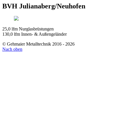
BVH Julianaberg/Neuhofen
25,0 lfm Nurglasbrüstungen
130,0 lfm Innen- & Außengeländer
© Gehmaier Metalltechnik 2016 - 2026
Nach oben