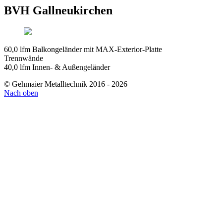
BVH Gallneukirchen
60,0 lfm Balkongeländer mit MAX-Exterior-Platte
Trennwände
40,0 lfm Innen- & Außengeländer
© Gehmaier Metalltechnik 2016 - 2026
Nach oben